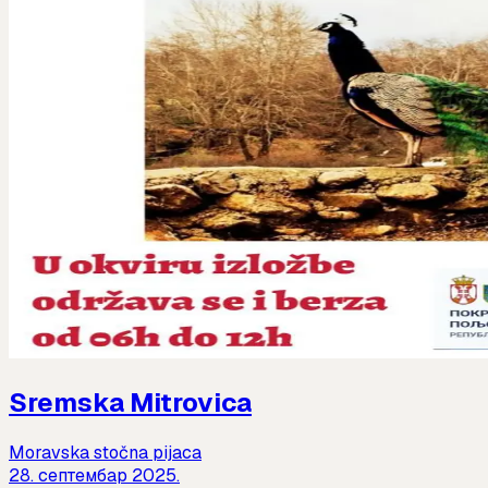
Sremska Mitrovica
Moravska stočna pijaca
28. септембар 2025.