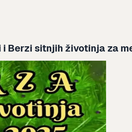
 i Berzi sitnjih životinja za