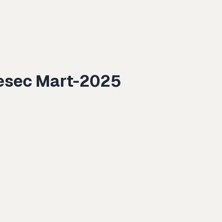
 mesec Mart-2025