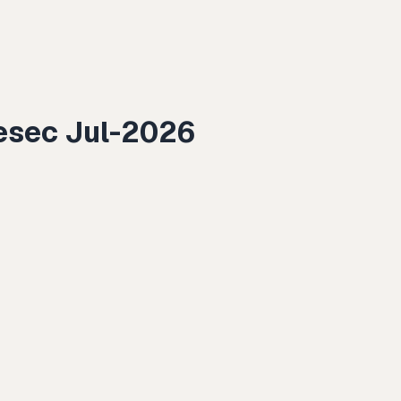
mesec Jul-2026