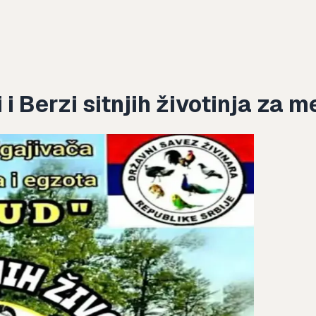
i Berzi sitnjih životinja za 